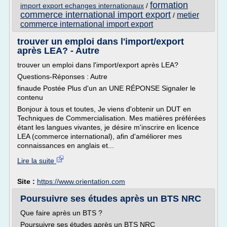
formation
import export echanges internationaux
/
commerce international import export
metier
/
commerce international import export
trouver un emploi dans l'import/export
après LEA? - Autre
trouver un emploi dans l'import/export après LEA?
Questions-Réponses : Autre
finaude Postée Plus d'un an UNE RÉPONSE Signaler le
contenu
Bonjour à tous et toutes, Je viens d'obtenir un DUT en
Techniques de Commercialisation. Mes matières préférées
étant les langues vivantes, je désire m'inscrire en licence
LEA (commerce international), afin d'améliorer mes
connaissances en anglais et...
Lire la suite
Site :
https://www.orientation.com
Poursuivre ses études après un BTS NRC
Que faire après un BTS ?
Poursuivre ses études après un BTS NRC