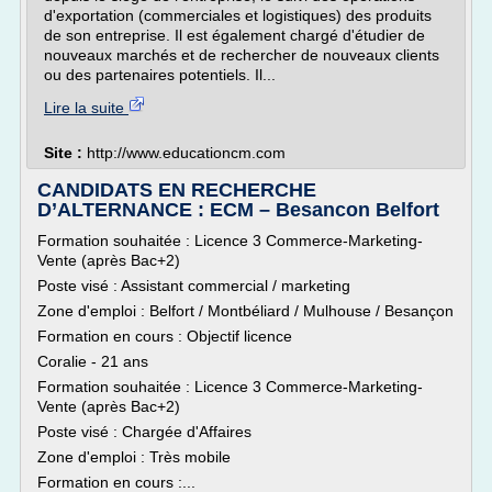
d'exportation (commerciales et logistiques) des produits
de son entreprise. Il est également chargé d'étudier de
nouveaux marchés et de rechercher de nouveaux clients
ou des partenaires potentiels. Il...
Lire la suite
Site :
http://www.educationcm.com
CANDIDATS EN RECHERCHE
D’ALTERNANCE : ECM – Besancon Belfort
Formation souhaitée : Licence 3 Commerce-Marketing-
Vente (après Bac+2)
Poste visé : Assistant commercial / marketing
Zone d'emploi : Belfort / Montbéliard / Mulhouse / Besançon
Formation en cours : Objectif licence
Coralie - 21 ans
Formation souhaitée : Licence 3 Commerce-Marketing-
Vente (après Bac+2)
Poste visé : Chargée d'Affaires
Zone d'emploi : Très mobile
Formation en cours :...