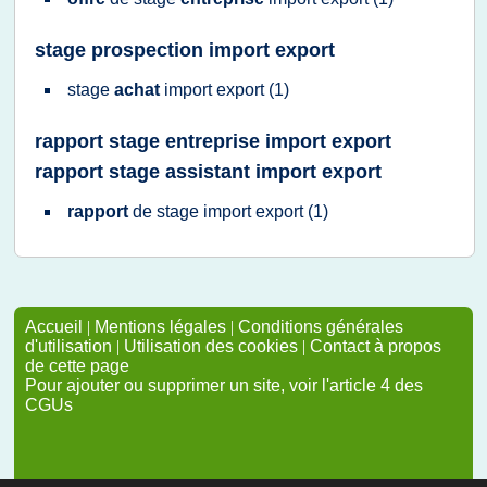
stage prospection import export
stage
achat
import export
(1)
rapport stage entreprise import export
rapport stage assistant import export
rapport
de
stage import export
(1)
Accueil
|
Mentions légales
|
Conditions générales
d'utilisation
|
Utilisation des cookies
|
Contact à propos
de cette page
Pour ajouter ou supprimer un site, voir l'article 4 des
CGUs