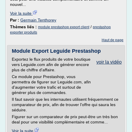
nouvel...
Voir la suite
Par :
Germain Tenthorey
Thèmes liés :
/
module prestashop export client
prestashop
exporter produits
Haut de page
Module Export Leguide Prestashop
Exportez le flux produits de votre boutique
voir la vidéo
vers Leguide.com afin de générer encore
plus de chiffre d'affaire.
Ce module pour Prestashop, vous
permettra de figurer sur Leguide.com, afin
d'augmenter votre trafic et surtout de
générer plus de commandes.
Il faut savoir que les internautes utilisent fréquemment ce
comparateur de prix, afin de trouver l'offre qui saura les
séduire.
Figurer sur un comparateur de prix peut-être un très bon
deal pour une visibilité complémentaire et comme...
Voir la suite