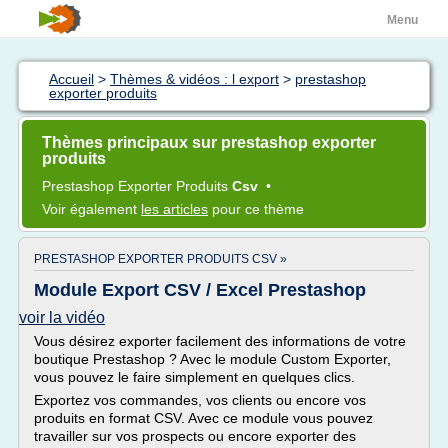
Menu
Accueil
>
Thèmes & vidéos : l export
>
prestashop
exporter produits
Thèmes principaux sur prestashop exporter
produits
Prestashop Exporter Produits
Csv
•
Voir également
les articles
pour ce thème
PRESTASHOP EXPORTER PRODUITS CSV »
Module Export CSV / Excel Prestashop
voir la vidéo
Vous désirez exporter facilement des informations de votre
boutique Prestashop ? Avec le module Custom Exporter,
vous pouvez le faire simplement en quelques clics.
Exportez vos commandes, vos clients ou encore vos
produits en format CSV. Avec ce module vous pouvez
travailler sur vos prospects ou encore exporter des