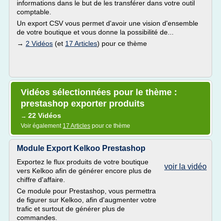
informations dans le but de les transférer dans votre outil
comptable.
Un export CSV vous permet d'avoir une vision d'ensemble
de votre boutique et vous donne la possibilité de...
→
2 Vidéos
(et
17 Articles
) pour ce thème
Vidéos sélectionnées pour le thème :
prestashop exporter produits
22 Vidéos
→
Voir également
17 Articles
pour ce thème
Module Export Kelkoo Prestashop
Exportez le flux produits de votre boutique
voir la vidéo
vers Kelkoo afin de générer encore plus de
chiffre d'affaire.
Ce module pour Prestashop, vous permettra
de figurer sur Kelkoo, afin d'augmenter votre
trafic et surtout de générer plus de
commandes.