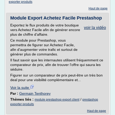
exporter produits
Haut de page
Module Export Achetez Facile Prestashop
Exportez le flux produits de votre boutique
voir la vidéo
vers Achetez Facile afin de générer encore
plus de chiffre d'affaire.
Ce module pour Prestashop, vous
permettra de figurer sur Achetez Facile,
afin d'augmenter votre trafic et surtout de
générer plus de commandes.
Il faut savoir que les internautes utilisent fréquemment ce
comparateur de prix, afin de trouver l'offre qui saura les
séduire.
Figurer sur un comparateur de prix peut-être un très bon
deal pour une visibilité complémentaire et...
Voir la suite
Par :
Germain Tenthorey
Thèmes liés :
/
module prestashop export client
prestashop
exporter produits
Haut de page