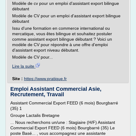
Modèle de cv pour un emploi d'assistant export bilingue
débutant
Modèle de CV pour un emploi d'assistant export bilingue
débutant
Issu d'une formation en commerce international ou
mercatique, vous êtes bilingue et souhaitez postuler
comme assistant export bilingue débutant ? Voici un
modèle de CV pour répondre à une offre d'emploi
d'assistant export niveau débutant.
Modèle de CV pour...
Lire la suite
Site :
https://www.pratique.fr
Emploi Assistant Commercial Asie,
Recrutement, Travail
Assistant Commercial Export FEED (6 mois) Bourgbarré
(35) 1
Groupe Lactalis Bretagne
... Nous recherchons un/une : Stagiaire (H/F) Assistant
Commercial Export FEED (6 mois) Bourgbarré (35) Le
poste Basé... , vous accompagnez une assistante