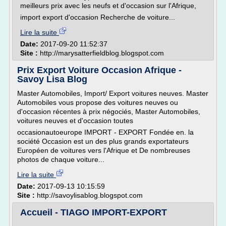
meilleurs prix avec les neufs et d'occasion sur l'Afrique,
import export d'occasion Recherche de voiture...
Lire la suite
Date:
2017-09-20 11:52:37
Site :
http://marysatterfieldblog.blogspot.com
Prix Export Voiture Occasion Afrique -
Savoy Lisa Blog
Master Automobiles, Import/ Export voitures neuves. Master
Automobiles vous propose des voitures neuves ou
d'occasion récentes à prix négociés, Master Automobiles,
voitures neuves et d'occasion toutes
occasionautoeurope IMPORT - EXPORT Fondée en. la
société Occasion est un des plus grands exportateurs
Européen de voitures vers l'Afrique et De nombreuses
photos de chaque voiture...
Lire la suite
Date:
2017-09-13 10:15:59
Site :
http://savoylisablog.blogspot.com
Accueil - TIAGO IMPORT-EXPORT