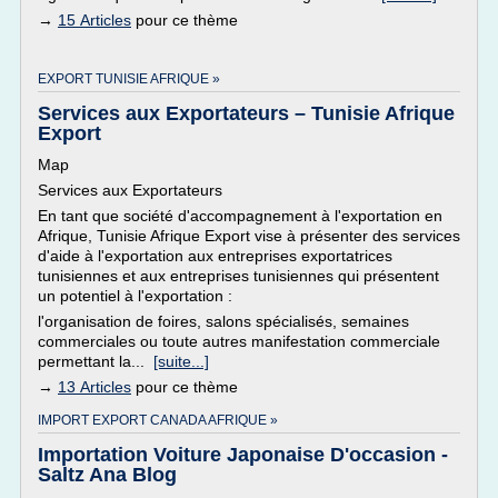
→
15 Articles
pour ce thème
EXPORT TUNISIE AFRIQUE »
Services aux Exportateurs – Tunisie Afrique
Export
Map
Services aux Exportateurs
En tant que société d'accompagnement à l'exportation en
Afrique, Tunisie Afrique Export vise à présenter des services
d'aide à l'exportation aux entreprises exportatrices
tunisiennes et aux entreprises tunisiennes qui présentent
un potentiel à l'exportation :
l'organisation de foires, salons spécialisés, semaines
commerciales ou toute autres manifestation commerciale
permettant la...
[suite...]
→
13 Articles
pour ce thème
IMPORT EXPORT CANADA AFRIQUE »
Importation Voiture Japonaise D'occasion -
Saltz Ana Blog