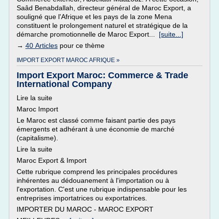
Saâd Benabdallah, directeur général de Maroc Export, a
souligné que l'Afrique et les pays de la zone Mena
constituent le prolongement naturel et stratégique de la
démarche promotionnelle de Maroc Export...
[suite...]
→
40 Articles
pour ce thème
IMPORT EXPORT MAROC AFRIQUE »
Import Export Maroc: Commerce & Trade
International Company
Lire la suite
Maroc Import
Le Maroc est classé comme faisant partie des pays
émergents et adhérant à une économie de marché
(capitalisme).
Lire la suite
Maroc Export & Import
Cette rubrique comprend les principales procédures
inhérentes au dédouanement à l'importation ou à
l'exportation. C'est une rubrique indispensable pour les
entreprises importatrices ou exportatrices.
IMPORTER DU MAROC - MAROC EXPORT