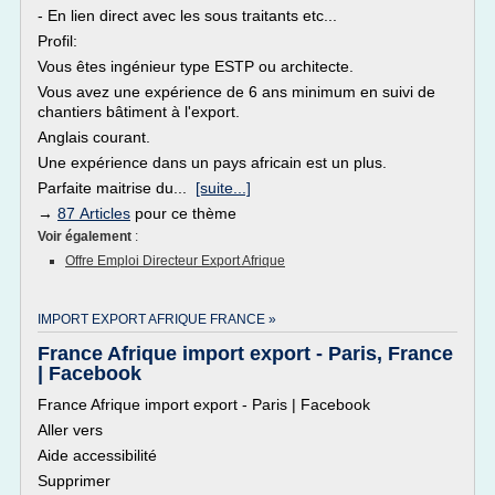
- En lien direct avec les sous traitants etc...
Profil:
Vous êtes ingénieur type ESTP ou architecte.
Vous avez une expérience de 6 ans minimum en suivi de
chantiers bâtiment à l'export.
Anglais courant.
Une expérience dans un pays africain est un plus.
Parfaite maitrise du...
[suite...]
→
87 Articles
pour ce thème
Voir également
:
Offre Emploi Directeur Export Afrique
IMPORT EXPORT AFRIQUE FRANCE »
France Afrique import export - Paris, France
| Facebook
France Afrique import export - Paris | Facebook
Aller vers
Aide accessibilité
Supprimer