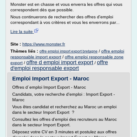
Monster est en chasse et vous enverra les offres qui vous
correspondent dès que possible.
Nous continuerons de rechercher des offres d'emploi
correspondant à vos critères et vous les enverrons par...
Lire la suite
Site :
https://www.monster.fr
Thèmes liés :
/
offre emploi
offre emploi import export bretagne
responsable import export
/
offre emploi responsable zone
offre d emploi import export
offre
export
/
/
d'emploi responsable export
Emploi Import Export - Maroc
Offres d´emploi Import Export - Maroc
Candidats, votre recherche d'emploi : Import Export -
Maroc
Vous êtes candidat et recherchez au Maroc un emploi
dans le secteur Import Export ?
Consultez les offres d'emploi des recruteurs au Maroc
dans le secteur Import Export.
Déposez votre CV en 3 minutes et postulez aux offres