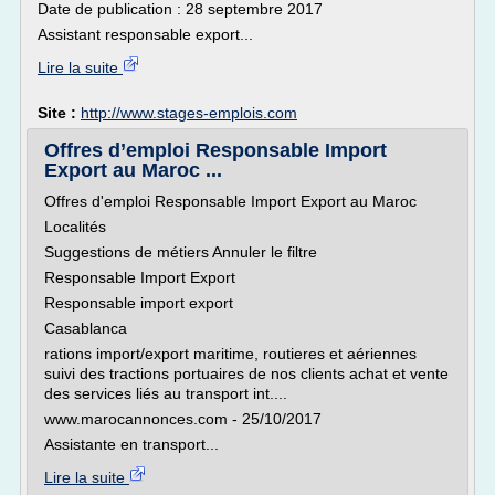
Date de publication : 28 septembre 2017
Assistant responsable export...
Lire la suite
Site :
http://www.stages-emplois.com
Offres d’emploi Responsable Import
Export au Maroc ...
Offres d'emploi Responsable Import Export au Maroc
Localités
Suggestions de métiers Annuler le filtre
Responsable Import Export
Responsable import export
Casablanca
rations import/export maritime, routieres et aériennes
suivi des tractions portuaires de nos clients achat et vente
des services liés au transport int....
www.marocannonces.com - 25/10/2017
Assistante en transport...
Lire la suite