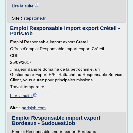
Lire la suite
Site :
stepstone.fr
Emploi Responsable import export Créteil -
ParisJob
Emploi Responsable import export Créteil
Offres d'emploi Responsable import export Créteil
CDI
25/09/2017
...majeur dans le domaine de la pétrochimie, un
Gestionnaire Export H/F...Rattaché au Responsable Service
Client, vous aurez pour principales missions...
Travail temporaire ...
Lire la suite
Site :
parisjob.com
Emploi Responsable import export
Bordeaux - SudouestJob
Emploi Responsable import export Bordeaux