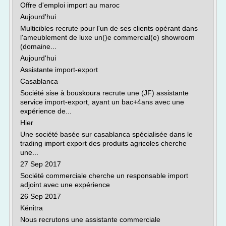
Offre d'emploi import au maroc
Aujourd'hui
Multicibles recrute pour l'un de ses clients opérant dans
l'ameublement de luxe un()e commercial(e) showroom
(domaine...
Aujourd'hui
Assistante import-export
Casablanca
Société sise à bouskoura recrute une (JF) assistante
service import-export, ayant un bac+4ans avec une
expérience de...
Hier
Une société basée sur casablanca spécialisée dans le
trading import export des produits agricoles cherche
une...
27 Sep 2017
Société commerciale cherche un responsable import
adjoint avec une expérience
26 Sep 2017
Kénitra
Nous recrutons une assistante commerciale