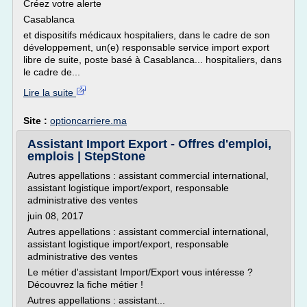
Créez votre alerte
Casablanca
et dispositifs médicaux hospitaliers, dans le cadre de son
développement, un(e) responsable service import export
libre de suite, poste basé à Casablanca... hospitaliers, dans
le cadre de...
Lire la suite
Site :
optioncarriere.ma
Assistant Import Export - Offres d'emploi,
emplois | StepStone
Autres appellations : assistant commercial international,
assistant logistique import/export, responsable
administrative des ventes
juin 08, 2017
Autres appellations : assistant commercial international,
assistant logistique import/export, responsable
administrative des ventes
Le métier d'assistant Import/Export vous intéresse ?
Découvrez la fiche métier !
Autres appellations : assistant...