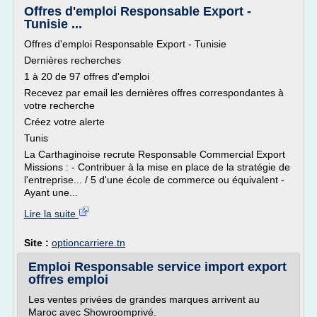
Offres d'emploi Responsable Export -
Tunisie ...
Offres d'emploi Responsable Export - Tunisie
Dernières recherches
1 à 20 de 97 offres d'emploi
Recevez par email les dernières offres correspondantes à
votre recherche
Créez votre alerte
Tunis
La Carthaginoise recrute Responsable Commercial Export
Missions : - Contribuer à la mise en place de la stratégie de
l'entreprise... / 5 d'une école de commerce ou équivalent -
Ayant une...
Lire la suite
Site :
optioncarriere.tn
Emploi Responsable service import export
offres emploi
Les ventes privées de grandes marques arrivent au
Maroc avec Showroomprivé.