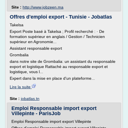
Site :
http://www.jobzeen.ma
Offres d'emploi export - Tunisie - Jobatlas
Takelsa
Export Poste basé à Takelsa ; Profil recherché : · De
formation supérieur en anglais / Gestion / Technicien
supérieur en Agronomie...
Assistant responsable export
Grombalia
dans notre site de Grombalia: un assistant du responsable
export et logistique Rattaché au responsable export et
logistique, vous l...
Expert dans la mise en place d'un plateforme...
Lire la suite
Site :
jobatlas.tn
Emploi Responsable import export
Villepinte - ParisJob
Emploi Responsable import export Villepinte