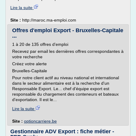
Lire la suite
Site :
http://maroc.ma-emploi.com
Offres d'emploi Export - Bruxelles-Capitale
...
1 à 20 de 135 offres d'emploi
Recevez par email les dernières offres correspondantes à
votre recherche
Créez votre alerte
Bruxelles-Capitale
Pour notre client actif au niveau national et international
dans le secteur alimentaire est à la recherche d'un
Responsable Export. Le... chef d'équipe export est
responsable du chargement des conteneurs et bateaux
d'exportation. Il est le...
Lire la suite
Site :
optioncarriere.be
Gestionnaire ADV Export : fiche métier -