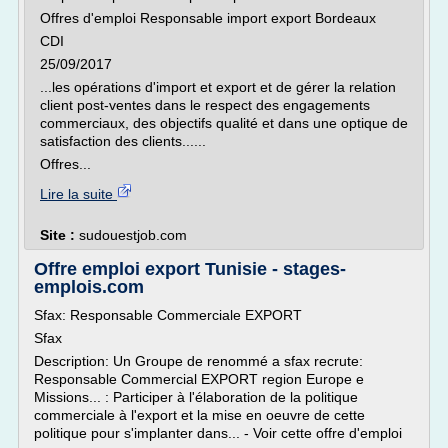
Offres d'emploi Responsable import export Bordeaux
CDI
25/09/2017
...les opérations d'import et export et de gérer la relation
client post-ventes dans le respect des engagements
commerciaux, des objectifs qualité et dans une optique de
satisfaction des clients......
Offres...
Lire la suite
Site :
sudouestjob.com
Offre emploi export Tunisie - stages-
emplois.com
Sfax: Responsable Commerciale EXPORT
Sfax
Description: Un Groupe de renommé a sfax recrute:
Responsable Commercial EXPORT region Europe e
Missions... : Participer à l'élaboration de la politique
commerciale à l'export et la mise en oeuvre de cette
politique pour s'implanter dans... - Voir cette offre d'emploi