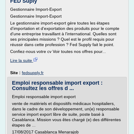
FED Suply
Gestionnaire Import-Export
Gestionnaire Import-Export
Le gestionnaire import-export gère toutes les étapes
d'importation et d'exportation des produits pour le compte
d'une entreprise travaillant à l'international. Quelles sont
ses principales missions ? Quel est le profil requis pour
réussir dans cette profession ? Fed Supply fait le point.
Confiez-nous votre cv Voir toutes nos offres pour...
Lire la suite
Site :
fedsupply.fr
Emploi responsable import export :
Consultez les offres d ...
Emploi responsable import export
vente de matériels et dispositifs médicaux hospitaliers,
dans le cadre de son développement, un(e) responsable
service import export libre de suite, poste basé à
Casablanca. Mission vous êtes chargé (e) des différentes
étapes de ...
17/08/2017 Casablanca Menarajob