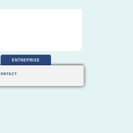
ENTREPRISE
CONTACT