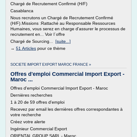
Chargé de Recrutement Confirmé (H/F)
Casablanca
Nous recrutons un Chargé de Recrutement Confirmé
(H/F).Missions :Rattaché au Responsable Ressources
Humaines, vous serez en charge d'assurer le processus de
recrutement en... Voir l´offre
Chargé de Sourcing...
[suite...]
→
51 Articles
pour ce thème
SOCIETE IMPORT EXPORT MAROC FRANCE »
Offres d'emploi Commercial Import Export -
Maroc ...
Offres d'emploi Commercial Import Export - Maroc
Dernières recherches
1 à 20 de 59 offres d'emploi
Recevez par email les dernières offres correspondantes à
votre recherche
Créez votre alerte
Ingénieur Commercial Export
ORIENTAL GROUP SARL - Maroc