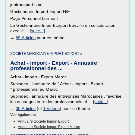
jobtransport.com
Gestionnaire Import Export H/F
Page Personnel Lormont
Le Gestionnaire Import/Export travaille en collaboration
avec le...
[suite...]
→
59 Articles
pour ce thème
SOCIETE MAROCAINE IMPORT EXPORT »
Achat - import - Export - Annuaire
professionnel des ...
Achat - import - Export Maroc
Supindex , l'annuaire de " Achat - import - Export
" professionnel au Maroc
Supindex , annuaire des entreprises Marocaines , favorise
les échanges entre les professionnels et...
[suite...]
→
30 Articles
(et
1 Vidéos
) pour ce thème
Voir également
:
Annuaire Societe Import Export
Annuaire Societe Import Export Maroc