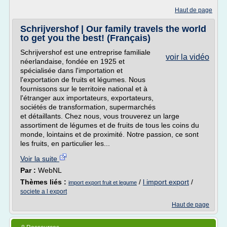
Haut de page
Schrijvershof | Our family travels the world
to get you the best! (Français)
Schrijvershof est une entreprise familiale
voir la vidéo
néerlandaise, fondée en 1925 et
spécialisée dans l'importation et
l'exportation de fruits et légumes. Nous
fournissons sur le territoire national et à
l'étranger aux importateurs, exportateurs,
sociétés de transformation, supermarchés
et détaillants. Chez nous, vous trouverez un large
assortiment de légumes et de fruits de tous les coins du
monde, lointains et de proximité. Notre passion, ce sont
les fruits, en particulier les...
Voir la suite
Par :
WebNL
Thèmes liés :
/
l import export
/
import export fruit et legume
societe a l export
Haut de page