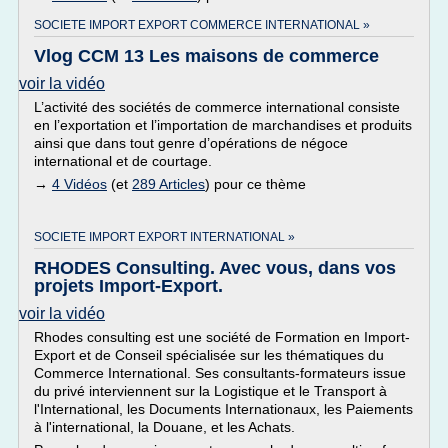
SOCIETE IMPORT EXPORT COMMERCE INTERNATIONAL »
Vlog CCM 13 Les maisons de commerce
voir la vidéo
L’activité des sociétés de commerce international consiste
en l’exportation et l’importation de marchandises et produits
ainsi que dans tout genre d’opérations de négoce
international et de courtage.
→
4 Vidéos
(et
289 Articles
) pour ce thème
SOCIETE IMPORT EXPORT INTERNATIONAL »
RHODES Consulting. Avec vous, dans vos
projets Import-Export.
voir la vidéo
Rhodes consulting est une société de Formation en Import-
Export et de Conseil spécialisée sur les thématiques du
Commerce International. Ses consultants-formateurs issue
du privé interviennent sur la Logistique et le Transport à
l'International, les Documents Internationaux, les Paiements
à l'international, la Douane, et les Achats.