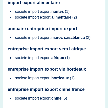
import export alimentaire
societe import export
nantes
(1)
societe import export
alimentaire
(2)
annuaire entreprise import export
societe import export
maroc casablanca
(2)
entreprise import export vers l'afrique
societe import export
afrique
(1)
entreprise import export vin bordeaux
societe import export
bordeaux
(1)
entreprise import export chine france
societe import export
chine
(5)