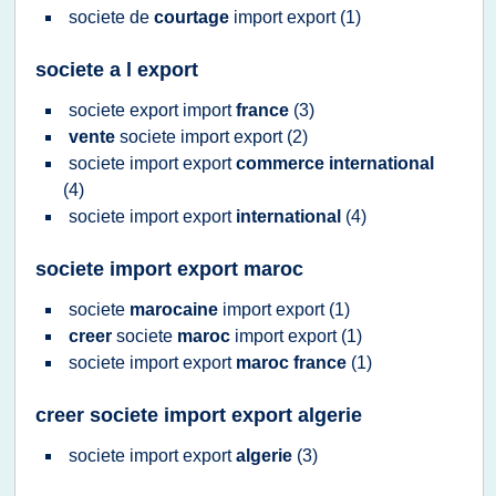
societe
de
courtage
import export
(1)
societe a l export
societe export import
france
(3)
vente
societe import export
(2)
societe import export
commerce international
(4)
societe import export
international
(4)
societe import export maroc
societe
marocaine
import export
(1)
creer
societe
maroc
import export
(1)
societe import export
maroc france
(1)
creer societe import export algerie
societe import export
algerie
(3)