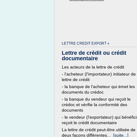
LETTRE CREDIT EXPORT »
Lettre de crédit ou crédit
documentaire
Les acteurs de la lettre de crédit
- l'acheteur (l'importateur) initiateur de 
lettre de crédit
- la banque de l'acheteur qui émet les
documents du crédoc
- la banque du vendeur qui reçoit le
crédoc et vérifie la conformité des
documents
- le vendeur (l'exportateur) qui bénéfici
reçoit le crédit documentaire
La lettre de crédit peut-être utilisée de
deux façons différentes...
[suite...]