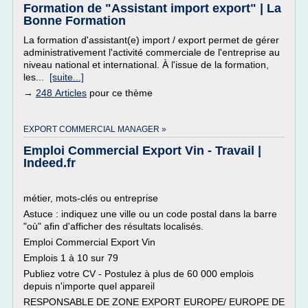
Formation de "Assistant import export" | La
Bonne Formation
La formation d'assistant(e) import / export permet de gérer
administrativement l'activité commerciale de l'entreprise au
niveau national et international. À l'issue de la formation,
les...
[suite...]
→
248 Articles
pour ce thème
EXPORT COMMERCIAL MANAGER »
Emploi Commercial Export Vin - Travail |
Indeed.fr
métier, mots-clés ou entreprise
Astuce : indiquez une ville ou un code postal dans la barre
"où" afin d'afficher des résultats localisés.
Emploi Commercial Export Vin
Emplois 1 à 10 sur 79
Publiez votre CV - Postulez à plus de 60 000 emplois
depuis n'importe quel appareil
RESPONSABLE DE ZONE EXPORT EUROPE/ EUROPE DE