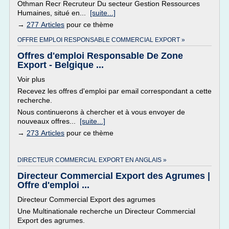
Othman Recr Recruteur Du secteur Gestion Ressources
Humaines, situé en...
[suite...]
→
277 Articles
pour ce thème
OFFRE EMPLOI RESPONSABLE COMMERCIAL EXPORT »
Offres d'emploi Responsable De Zone
Export - Belgique ...
Voir plus
Recevez les offres d'emploi par email correspondant a cette
recherche.
Nous continuerons à chercher et à vous envoyer de
nouveaux offres...
[suite...]
→
273 Articles
pour ce thème
DIRECTEUR COMMERCIAL EXPORT EN ANGLAIS »
Directeur Commercial Export des Agrumes |
Offre d'emploi ...
Directeur Commercial Export des agrumes
Une Multinationale recherche un Directeur Commercial
Export des agrumes.