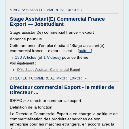
STAGE ASSISTANT COMMERCIAL EXPORT »
Stage Assistant(E) Commercial France
Export — Jobetudiant
Stage assistant(e) commercial france – export
Annonce pourvue
Cette annonce d'emploi étudiant "Stage assistant(e)
commercial france – export " n'est...
[suite...]
→
133 Articles
(et
1 Vidéos
) pour ce thème
Voir également
:
Offre Stage Assistant Commercial Export
DIRECTEUR COMMERCIAL IMPORT EXPORT »
Directeur commercial Export - le métier de
Directeur ...
IDRAC > > directeur commercial export
Définition de la fonction
Le Directeur Commercial Export a en charge la politique de
commercialisation des produits et services de son
entreprise pour les marchés étrangers. en accord avec la