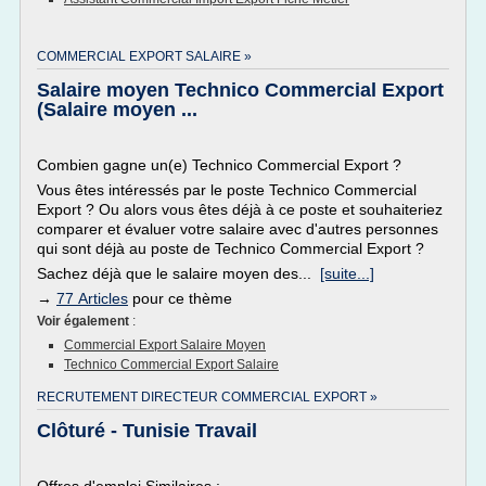
COMMERCIAL EXPORT SALAIRE »
Salaire moyen Technico Commercial Export
(Salaire moyen ...
Combien gagne un(e) Technico Commercial Export ?
Vous êtes intéressés par le poste Technico Commercial
Export ? Ou alors vous êtes déjà à ce poste et souhaiteriez
comparer et évaluer votre salaire avec d'autres personnes
qui sont déjà au poste de Technico Commercial Export ?
Sachez déjà que le salaire moyen des...
[suite...]
→
77 Articles
pour ce thème
Voir également
:
Commercial Export Salaire Moyen
Technico Commercial Export Salaire
RECRUTEMENT DIRECTEUR COMMERCIAL EXPORT »
Clôturé - Tunisie Travail