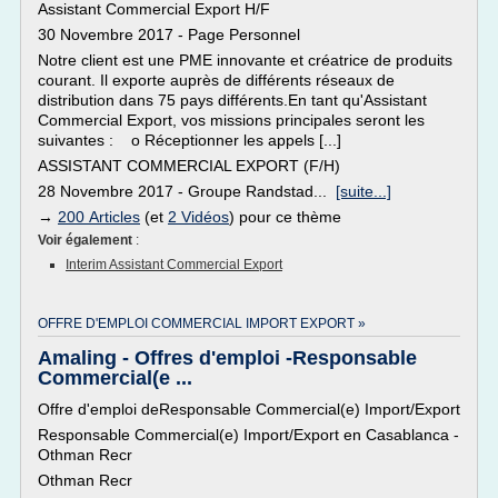
Assistant Commercial Export H/F
30 Novembre 2017 - Page Personnel
Notre client est une PME innovante et créatrice de produits
courant. Il exporte auprès de différents réseaux de
distribution dans 75 pays différents.En tant qu'Assistant
Commercial Export, vos missions principales seront les
suivantes : o Réceptionner les appels [...]
ASSISTANT COMMERCIAL EXPORT (F/H)
28 Novembre 2017 - Groupe Randstad...
[suite...]
→
200 Articles
(et
2 Vidéos
) pour ce thème
Voir également
:
Interim Assistant Commercial Export
OFFRE D'EMPLOI COMMERCIAL IMPORT EXPORT »
Amaling - Offres d'emploi -Responsable
Commercial(e ...
Offre d'emploi deResponsable Commercial(e) Import/Export
Responsable Commercial(e) Import/Export en Casablanca -
Othman Recr
Othman Recr