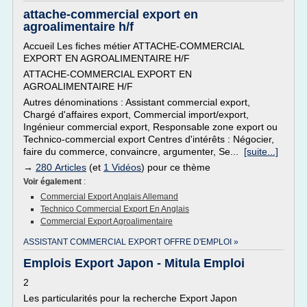
attache-commercial export en
agroalimentaire h/f
Accueil Les fiches métier ATTACHE-COMMERCIAL
EXPORT EN AGROALIMENTAIRE H/F
ATTACHE-COMMERCIAL EXPORT EN
AGROALIMENTAIRE H/F
Autres dénominations : Assistant commercial export,
Chargé d'affaires export, Commercial import/export,
Ingénieur commercial export, Responsable zone export ou
Technico-commercial export Centres d'intérêts : Négocier,
faire du commerce, convaincre, argumenter, Se...
[suite...]
→
280 Articles
(et
1 Vidéos
) pour ce thème
Voir également
:
Commercial Export Anglais Allemand
Technico Commercial Export En Anglais
Commercial Export Agroalimentaire
ASSISTANT COMMERCIAL EXPORT OFFRE D'EMPLOI »
Emplois Export Japon - Mitula Emploi
2
Les particularités pour la recherche Export Japon