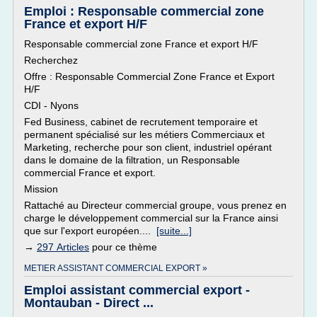
Emploi : Responsable commercial zone
France et export H/F
Responsable commercial zone France et export H/F
Recherchez
Offre : Responsable Commercial Zone France et Export
H/F
CDI - Nyons
Fed Business, cabinet de recrutement temporaire et
permanent spécialisé sur les métiers Commerciaux et
Marketing, recherche pour son client, industriel opérant
dans le domaine de la filtration, un Responsable
commercial France et export.
Mission
Rattaché au Directeur commercial groupe, vous prenez en
charge le développement commercial sur la France ainsi
que sur l'export européen....
[suite...]
→
297 Articles
pour ce thème
METIER ASSISTANT COMMERCIAL EXPORT »
Emploi assistant commercial export -
Montauban - Direct ...