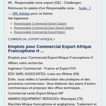
#9 : Responsable zone export (GE) - Challenges
Retrouvez le salaire d'un Responsable zone...
[suite...]
→
285 Articles
pour ce thème
Voir également
:
Responsable Commercial Export Salaire
Responsable Commercial Zone Export Salaire
Responsable Commercial Export Maroc
COMMERCIAL EXPORT AFRIQUE »
Emplois pour Commercial Export Afrique
Francophone H ...
Emplois pour Commercial Export Afrique Francophone H
Affinez votre recherche
Ingénieur Commercial - France et Export F/H
EDV SARL ASSOCIATES--Loire-sur-Rhône (69)
Enfin, vous veillez à l'amélioration des pratiques et des
processus commerciaux. Vous élaborez des plans d'action
commerciaux et proposez des offres techniques...
Commercial vente Export Afrique H/F
AMARIS EQUIPMENT SERVICES--Maurepas (78)
Marchés Afrique francophone et anglophone. Traitement et