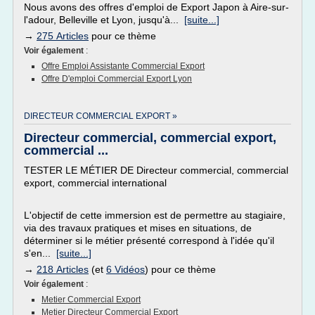
Nous avons des offres d'emploi de Export Japon à Aire-sur-
l'adour, Belleville et Lyon, jusqu'à...
[suite...]
→
275 Articles
pour ce thème
Voir également
:
Offre Emploi Assistante Commercial Export
Offre D'emploi Commercial Export Lyon
DIRECTEUR COMMERCIAL EXPORT »
Directeur commercial, commercial export,
commercial ...
TESTER LE MÉTIER DE Directeur commercial, commercial
export, commercial international
L'objectif de cette immersion est de permettre au stagiaire,
via des travaux pratiques et mises en situations, de
déterminer si le métier présenté correspond à l'idée qu'il
s'en...
[suite...]
→
218 Articles
(et
6 Vidéos
) pour ce thème
Voir également
:
Metier Commercial Export
Metier Directeur Commercial Export