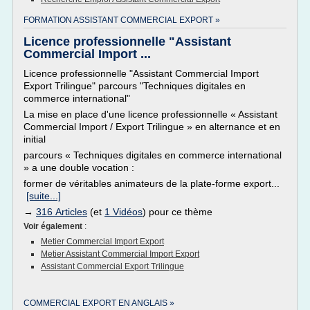
FORMATION ASSISTANT COMMERCIAL EXPORT »
Licence professionnelle "Assistant
Commercial Import ...
Licence professionnelle "Assistant Commercial Import
Export Trilingue" parcours "Techniques digitales en
commerce international"
La mise en place d'une licence professionnelle « Assistant
Commercial Import / Export Trilingue » en alternance et en
initial
parcours « Techniques digitales en commerce international
» a une double vocation :
former de véritables animateurs de la plate-forme export...
[suite...]
→
316 Articles
(et
1 Vidéos
) pour ce thème
Voir également
:
Metier Commercial Import Export
Metier Assistant Commercial Import Export
Assistant Commercial Export Trilingue
COMMERCIAL EXPORT EN ANGLAIS »