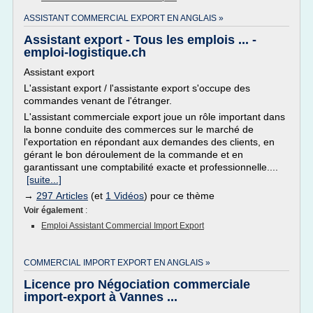
ASSISTANT COMMERCIAL EXPORT EN ANGLAIS »
Assistant export - Tous les emplois ... -
emploi-logistique.ch
Assistant export
L'assistant export / l'assistante export s'occupe des
commandes venant de l'étranger.
L'assistant commerciale export joue un rôle important dans
la bonne conduite des commerces sur le marché de
l'exportation en répondant aux demandes des clients, en
gérant le bon déroulement de la commande et en
garantissant une comptabilité exacte et professionnelle....
[suite...]
→
297 Articles
(et
1 Vidéos
) pour ce thème
Voir également
:
Emploi Assistant Commercial Import Export
COMMERCIAL IMPORT EXPORT EN ANGLAIS »
Licence pro Négociation commerciale
import-export à Vannes ...