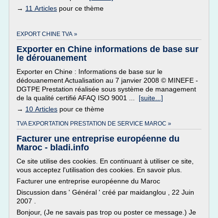
→
11 Articles
pour ce thème
EXPORT CHINE TVA »
Exporter en Chine informations de base sur
le dérouanement
Exporter en Chine : Informations de base sur le
dédouanement Actualisation au 7 janvier 2008 © MINEFE -
DGTPE Prestation réalisée sous système de management
de la qualité certifié AFAQ ISO 9001 ...
[suite...]
→
10 Articles
pour ce thème
TVA EXPORTATION PRESTATION DE SERVICE MAROC »
Facturer une entreprise européenne du
Maroc - bladi.info
Ce site utilise des cookies. En continuant à utiliser ce site,
vous acceptez l'utilisation des cookies. En savoir plus.
Facturer une entreprise européenne du Maroc
Discussion dans ' Général ' créé par maidanglou , 22 Juin
2007 .
Bonjour, (Je ne savais pas trop ou poster ce message.) Je