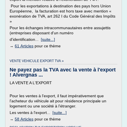
Pour les exportations à destination des pays hors Union
Européenne, la facturation est hors taxe avec mention «
exonération de TVA, art 262 I du Code Général des Impôts
»
Pour les échanges intracommunautaires entre assujettis
(entreprises disposant d'un numéro
d'identification...
[suite...]
→
61 Articles
pour ce thème
VENTE VEHICULE EXPORT TVA »
Ne payez pas la TVA avec la vente à l'export
! Alvergnas ...
LA VENTE A L'EXPORT
Pour les ventes à l'export, il faut impérativement que
l'acheteur du véhicule ait pour résidence principale un
logement ou une société à l'étranger.
Les ventes à l'export...
[suite...]
→
58 Articles
pour ce thème