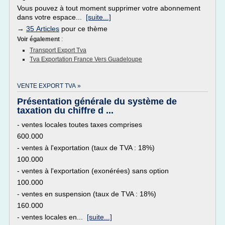
Vous pouvez à tout moment supprimer votre abonnement
dans votre espace...
[suite...]
→
35 Articles
pour ce thème
Voir également
:
Transport Export Tva
Tva Exportation France Vers Guadeloupe
VENTE EXPORT TVA »
Présentation générale du système de
taxation du chiffre d ...
- ventes locales toutes taxes comprises
600.000
- ventes à l'exportation (taux de TVA : 18%)
100.000
- ventes à l'exportation (exonérées) sans option
100.000
- ventes en suspension (taux de TVA : 18%)
160.000
- ventes locales en...
[suite...]