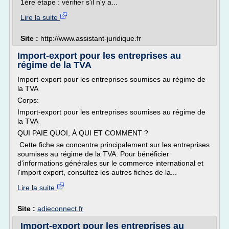
1ère étape : vérifier s'il n'y a...
Lire la suite
Site :
http://www.assistant-juridique.fr
Import-export pour les entreprises au
régime de la TVA
Import-export pour les entreprises soumises au régime de
la TVA
Corps:
Import-export pour les entreprises soumises au régime de
la TVA
QUI PAIE QUOI, À QUI ET COMMENT ?
Cette fiche se concentre principalement sur les entreprises
soumises au régime de la TVA. Pour bénéficier
d'informations générales sur le commerce international et
l'import export, consultez les autres fiches de la...
Lire la suite
Site :
adieconnect.fr
Import-export pour les entreprises au